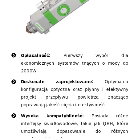
Opłacalność:
Pierwszy wybór dla
ekonomicznych systemów tnących o mocy do
2000W.
Doskonale zaprojektowane:
Optymalna
konfiguracja optyczna oraz płynny i efektywny
projekt przepływu powietrza znacząco
poprawiają jakość cięcia i efektywność.
Wysoka kompatybilność:
Posiada różne
interfejsy światłowodowe, takie jak QBH, które
umożliwiają dopasowanie do różnych