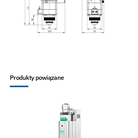
Produkty powiązane