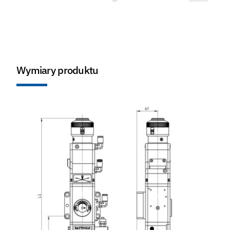
Wymiary produktu