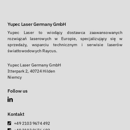
Yupec Laser Germany GmbH
Yupec Laser to wiodący dostawca zaawansowanych
rozwiązań laserowych w Europie, specjalizujący się w
sprzedaży, wsparciu technicznym i serwisie laserów
światłowodowych Raycus.
Yupec Laser Germany GmbH
Itterpark 2, 40724 Hilden
Niemcy
Follow us
Kontakt
+49 2103 9674 492