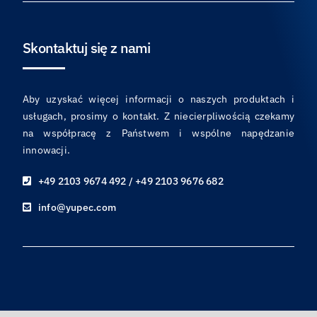
Skontaktuj się z nami
Aby uzyskać więcej informacji o naszych produktach i
usługach, prosimy o kontakt. Z niecierpliwością czekamy
na współpracę z Państwem i wspólne napędzanie
innowacji.
+49 2103 9674 492 / +49 2103 9676 682
info@yupec.com