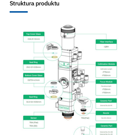
Struktura produktu