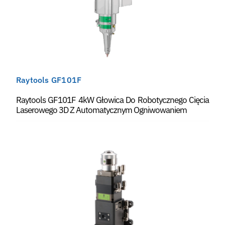
Raytools GF101F
Raytools GF101F 4kW Głowica Do Robotycznego Cięcia
Laserowego 3D Z Automatycznym Ogniwowaniem