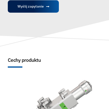
Wyślij zapytanie
Cechy produktu