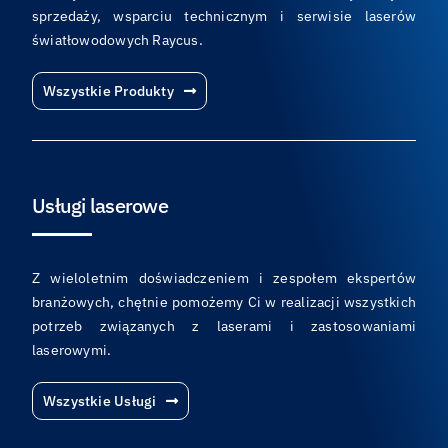
sprzedaży, wsparciu technicznym i serwisie laserów
światłowodowych Raycus.
Wszystkie Produkty
Usługi laserowe
Z wieloletnim doświadczeniem i zespołem ekspertów
branżowych, chętnie pomożemy Ci w realizacji wszystkich
potrzeb związanych z laserami i zastosowaniami
laserowymi.
Wszystkie Usługi