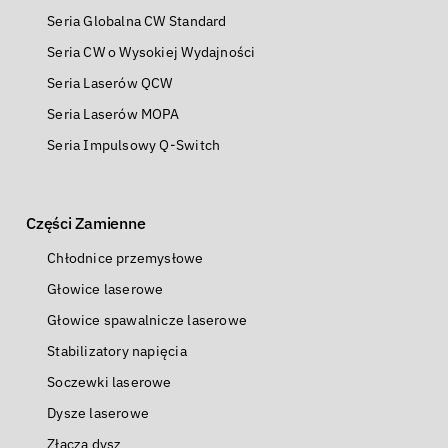
Seria Globalna CW Standard
Seria CW o Wysokiej Wydajności
Seria Laserów QCW
Seria Laserów MOPA
Seria Impulsowy Q-Switch
Części Zamienne
Chłodnice przemysłowe
Głowice laserowe
Głowice spawalnicze laserowe
Stabilizatory napięcia
Soczewki laserowe
Dysze laserowe
Złącza dysz