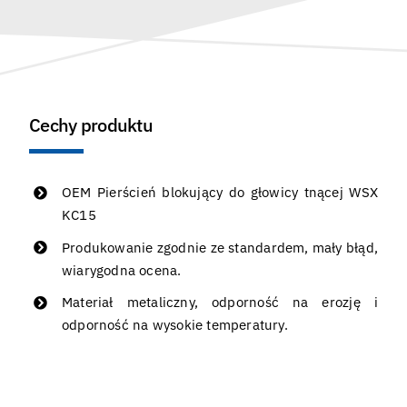
Cechy produktu
OEM Pierścień blokujący do głowicy tnącej WSX
KC15
Produkowanie zgodnie ze standardem, mały błąd,
wiarygodna ocena.
Materiał metaliczny, odporność na erozję i
odporność na wysokie temperatury.