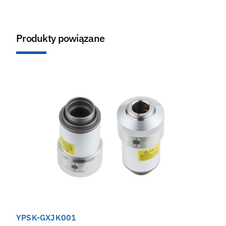
Produkty powiązane
YPSK-GXJK001