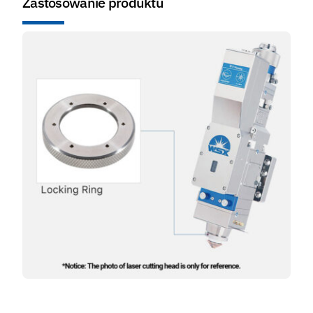
Zastosowanie produktu