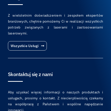
Z wieloletnim doświadczeniem i zespołem ekspertów
branżowych, chętnie pomożemy Ci w realizacji wszystkich
potrzeb związanych z laserami i zastosowaniami
laserowymi.
Wszystkie Usługi
Skontaktuj się z nami
Aby uzyskać więcej informacji o naszych produktach i
usługach, prosimy o kontakt. Z niecierpliwością czekamy
na współpracę z Państwem i wspólne napędzanie
innowacji.