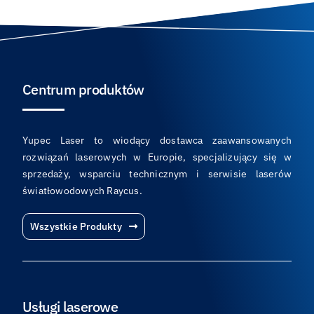
Centrum produktów
Yupec Laser to wiodący dostawca zaawansowanych
rozwiązań laserowych w Europie, specjalizujący się w
sprzedaży, wsparciu technicznym i serwisie laserów
światłowodowych Raycus.
Wszystkie Produkty
Usługi laserowe