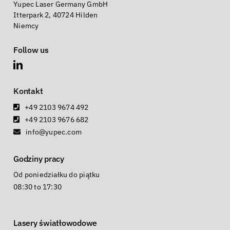
Yupec Laser Germany GmbH
Itterpark 2, 40724 Hilden
Niemcy
Follow us
Kontakt
+49 2103 9674 492
+49 2103 9676 682
info@yupec.com
Godziny pracy
Od poniedziałku do piątku
08:30 to 17:30
Lasery światłowodowe