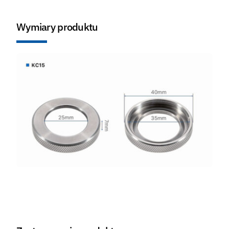
Wymiary produktu