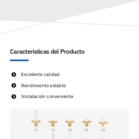
Características del Producto
Excelente calidad
Rendimiento estable
Instalación conveniente