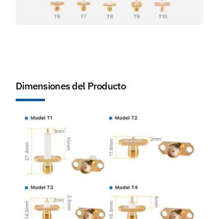
Dimensiones del Producto