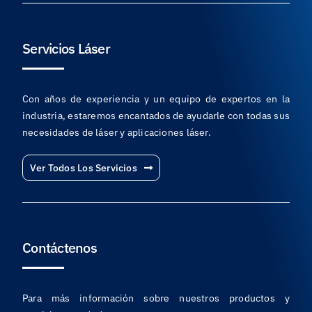
Servicios Láser
Con años de experiencia y un equipo de expertos en la
industria, estaremos encantados de ayudarle con todas sus
necesidades de láser y aplicaciones láser.
Ver Todos Los Servicios
Contáctenos
Para más información sobre nuestros productos y