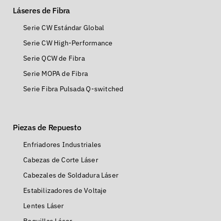
Láseres de Fibra
Serie CW Estándar Global
Serie CW High-Performance
Serie QCW de Fibra
Serie MOPA de Fibra
Serie Fibra Pulsada Q-switched
Piezas de Repuesto
Enfriadores Industriales
Cabezas de Corte Láser
Cabezales de Soldadura Láser
Estabilizadores de Voltaje
Lentes Láser