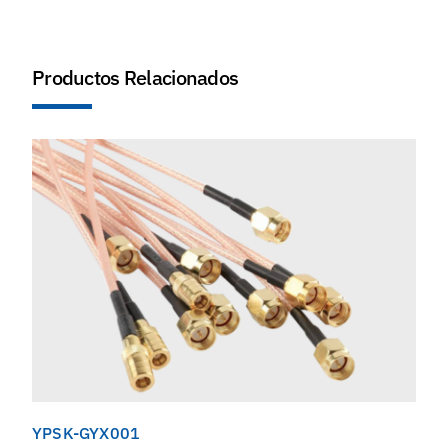
Productos Relacionados
YPSK-GYX001