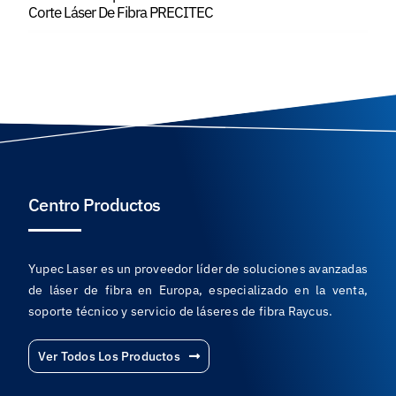
Corte Láser De Fibra PRECITEC
Centro Productos
Yupec Laser es un proveedor líder de soluciones avanzadas
de láser de fibra en Europa, especializado en la venta,
soporte técnico y servicio de láseres de fibra Raycus.
Ver Todos Los Productos