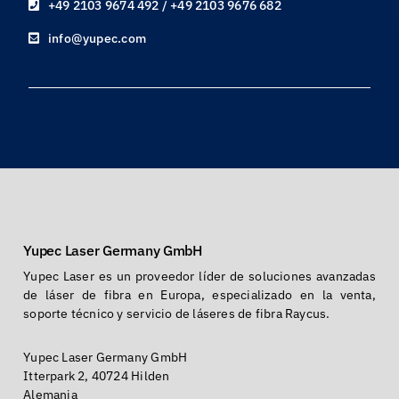
+49 2103 9674 492 / +49 2103 9676 682
info@yupec.com
Yupec Laser Germany GmbH
Yupec Laser es un proveedor líder de soluciones avanzadas
de láser de fibra en Europa, especializado en la venta,
soporte técnico y servicio de láseres de fibra Raycus.
Yupec Laser Germany GmbH
Itterpark 2, 40724 Hilden
Alemania