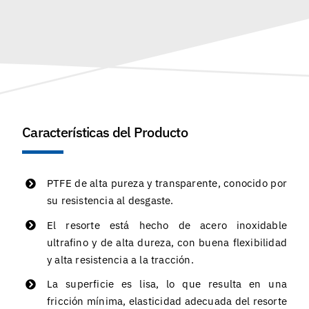
Características del Producto
PTFE de alta pureza y transparente, conocido por
su resistencia al desgaste.
El resorte está hecho de acero inoxidable
ultrafino y de alta dureza, con buena flexibilidad
y alta resistencia a la tracción.
La superficie es lisa, lo que resulta en una
fricción mínima, elasticidad adecuada del resorte