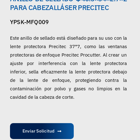
Español
PARA CABEZALLÁSER PRECITEC
YPSK-MFQ009
Este anillo de sellado está diseñado para su uso con la
lente protectora Precitec 37*7, como las ventanas
protectoras de enfoque Precitec Procutter. Al crear un
ajuste por interferencia con la lente protectora
inferior, sella eficazmente la lente protectora debajo
de la lente de enfoque, protegiendo contra la
contaminación por polvo y gases no limpios en la
cavidad de la cabeza de corte.
Enviar Solicitud