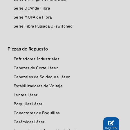
Serie QCW de Fibra
Serie MOPA de Fibra
Serie Fibra Pulsada Q-switched
Piezas de Repuesto
Enfriadores Industriales
Cabezas de Corte Láser
Cabezales de Soldadura Láser
Estabilizadores de Voltaje
Lentes Láser
Boquillas Láser
Conectores de Boquillas
Cerámicas Láser
INQUIRY