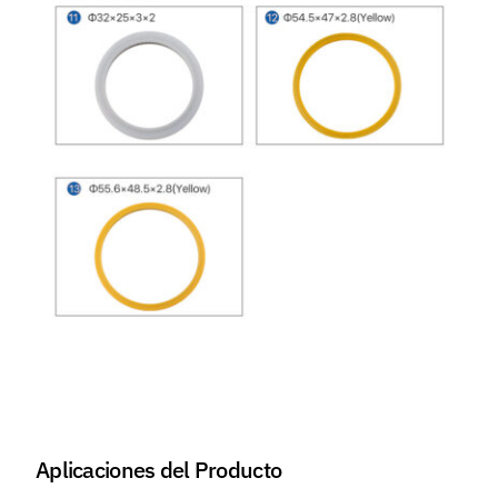
Aplicaciones del Producto