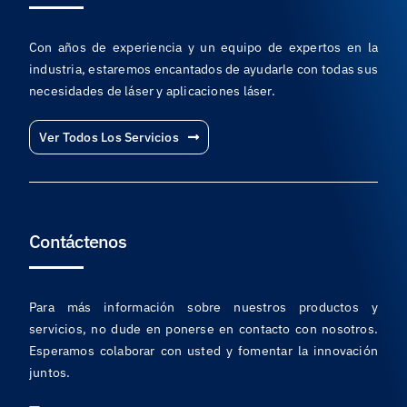
Con años de experiencia y un equipo de expertos en la
industria, estaremos encantados de ayudarle con todas sus
necesidades de láser y aplicaciones láser.
Ver Todos Los Servicios
Contáctenos
Para más información sobre nuestros productos y
servicios, no dude en ponerse en contacto con nosotros.
Esperamos colaborar con usted y fomentar la innovación
juntos.