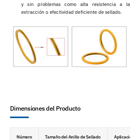
y sin problemas como alta resistencia a la
extracción o efectividad deficiente de sellado.
Dimensiones del Producto
Número
Tamaño del Anillo de Sellado
Aplicación