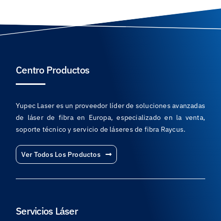
Centro Productos
Yupec Laser es un proveedor líder de soluciones avanzadas
de láser de fibra en Europa, especializado en la venta,
soporte técnico y servicio de láseres de fibra Raycus.
Ver Todos Los Productos
Servicios Láser