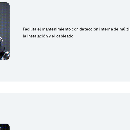
Facilita el mantenimiento con detección interna de múlti
la instalación y el cableado.