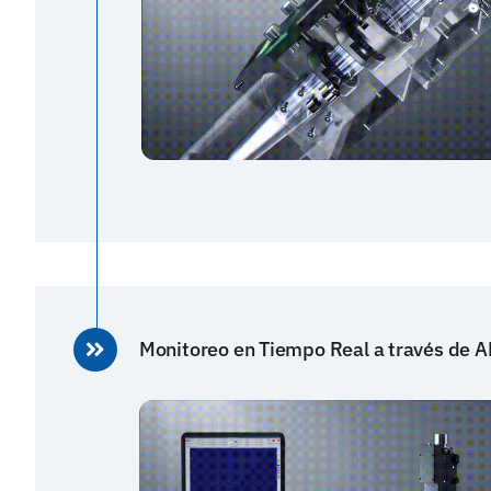
Monitoreo en Tiempo Real a través de 