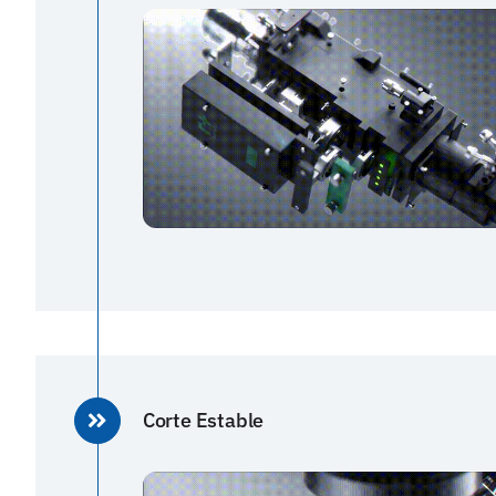
Corte Estable