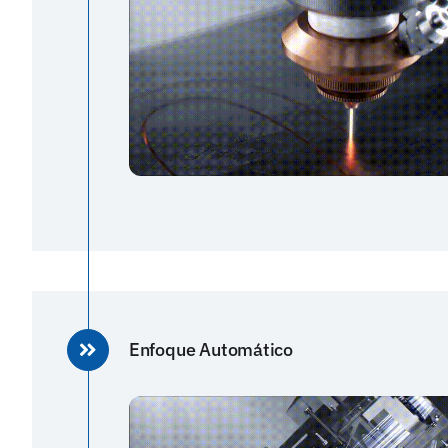
Enfoque Automático