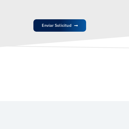
Enviar Solicitud