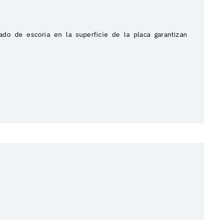
ado de escoria en la superficie de la placa garantizan