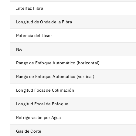
Interfaz Fibra
Longitud de Onda de la Fibra
Potencia del Láser
NA
Rango de Enfoque Automático (horizontal)
Rango de Enfoque Automático (vertical)
Longitud Focal de Colimación
Longitud Focal de Enfoque
Refrigeración por Agua
Gas de Corte