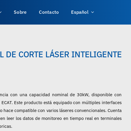
Sobre
Contacto
Español
L DE CORTE LÁSER INTELIGENTE
encia con una capacidad nominal de 30kW, disponible con
 ECAT. Este producto está equipado con múltiples interfaces
lo hace compatible con varios láseres convencionales. Cuenta
en leer los datos de monitoreo en tiempo real en terminales
bricas.