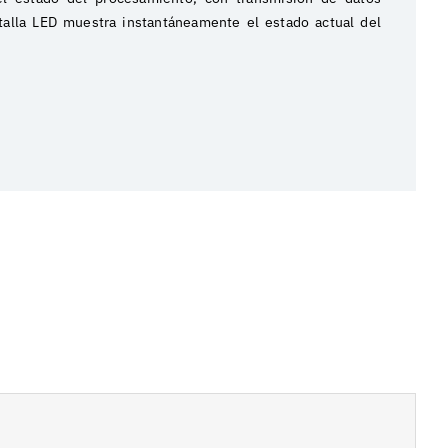
talla LED muestra instantáneamente el estado actual del