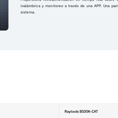
inalámbrica y monitoreo a través de una APP. Una pan
sistema.
Raytools BS30K-CAT