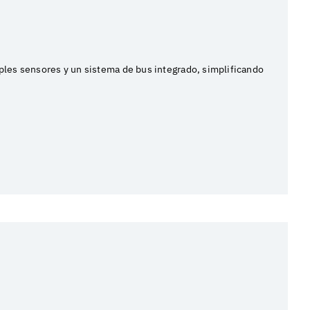
ples sensores y un sistema de bus integrado, simplificando