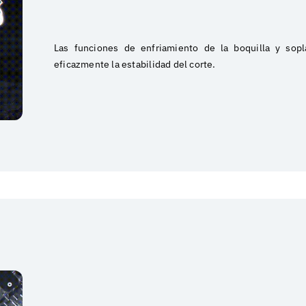
Las funciones de enfriamiento de la boquilla y sopl
eficazmente la estabilidad del corte.