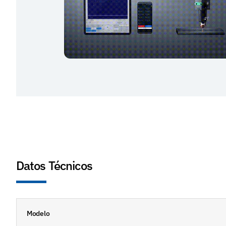
Datos Técnicos
Modelo