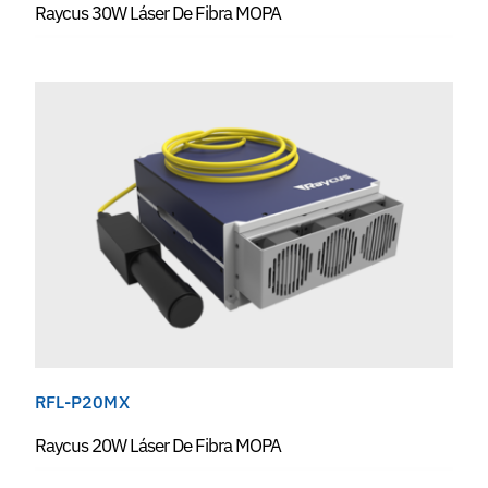
Raycus 30W Láser De Fibra MOPA
RFL-P20MX
Raycus 20W Láser De Fibra MOPA