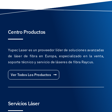
Centro Productos
Yupec Laser es un proveedor líder de soluciones avanzadas
de láser de fibra en Europa, especializado en la venta,
soporte técnico y servicio de láseres de fibra Raycus.
Ver Todos Los Productos
Servicios Láser