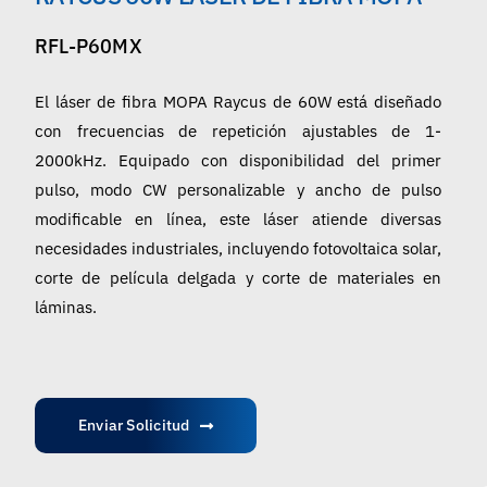
Español
RFL-P60MX
El láser de fibra MOPA Raycus de 60W está diseñado
con frecuencias de repetición ajustables de 1-
2000kHz. Equipado con disponibilidad del primer
pulso, modo CW personalizable y ancho de pulso
modificable en línea, este láser atiende diversas
necesidades industriales, incluyendo fotovoltaica solar,
corte de película delgada y corte de materiales en
láminas.
Enviar Solicitud