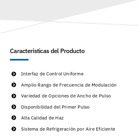
Características del Producto
Interfaz de Control Uniforme
Amplio Rango de Frecuencia de Modulación
Variedad de Opciones de Ancho de Pulso
Disponibilidad del Primer Pulso
Alta Calidad de Haz
Sistema de Refrigeración por Aire Eficiente