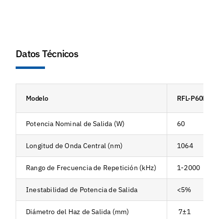
Datos Técnicos
Modelo
RFL-P60MX
Potencia Nominal de Salida (W)
60
Longitud de Onda Central (nm)
1064
Rango de Frecuencia de Repetición (kHz)
1-2000
Inestabilidad de Potencia de Salida
<5%
Diámetro del Haz de Salida (mm)
7±1