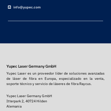
info@yupec.com
Yupec Laser Germany GmbH
Yupec Laser es un proveedor líder de soluciones avanzadas
de láser de fibra en Europa, especializado en la venta,
soporte técnico y servicio de láseres de fibra Raycus.
Yupec Laser Germany GmbH
Itterpark 2, 40724 Hilden
Alemania