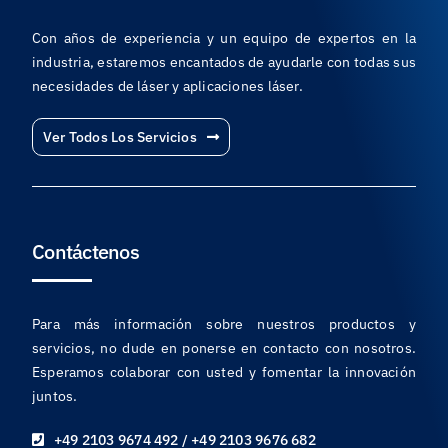
Con años de experiencia y un equipo de expertos en la
industria, estaremos encantados de ayudarle con todas sus
necesidades de láser y aplicaciones láser.
Ver Todos Los Servicios
Contáctenos
Para más información sobre nuestros productos y
servicios, no dude en ponerse en contacto con nosotros.
Esperamos colaborar con usted y fomentar la innovación
juntos.
+49 2103 9674 492 / +49 2103 9676 682