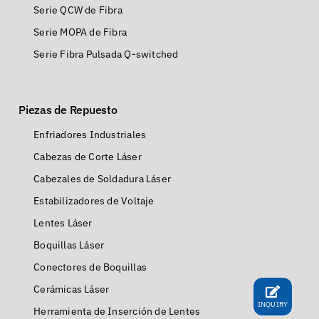
Serie QCW de Fibra
Serie MOPA de Fibra
Serie Fibra Pulsada Q-switched
Piezas de Repuesto
Enfriadores Industriales
Cabezas de Corte Láser
Cabezales de Soldadura Láser
Estabilizadores de Voltaje
Lentes Láser
Boquillas Láser
Conectores de Boquillas
Cerámicas Láser
INQUIRY
Herramienta de Inserción de Lentes