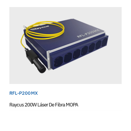
RFL-P200MX
Raycus 200W Láser De Fibra MOPA