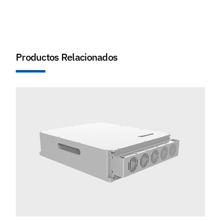
Productos Relacionados