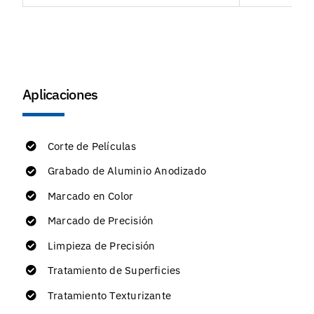
Aplicaciones
Corte de Películas
Grabado de Aluminio Anodizado
Marcado en Color
Marcado de Precisión
Limpieza de Precisión
Tratamiento de Superficies
Tratamiento Texturizante