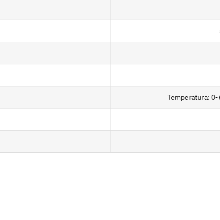
Temperatura: 0