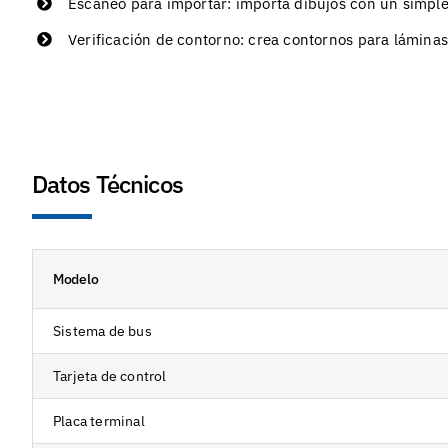
Escaneo para importar: importa dibujos con un simpl
Verificación de contorno: crea contornos para lámina
Datos Técnicos
Modelo
Sistema de bus
Tarjeta de control
Placa terminal