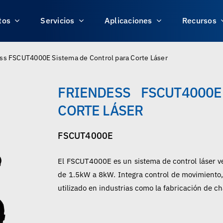
tos
Servicios
Aplicaciones
Recursos
ss FSCUT4000E Sistema de Control para Corte Láser
FRIENDESS FSCUT4000
CORTE LÁSER
FSCUT4000E
El FSCUT4000E es un sistema de control láser ve
de 1.5kW a 8kW. Integra control de movimiento, 
utilizado en industrias como la fabricación de ch