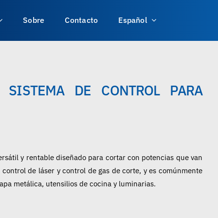
Sobre
Contacto
Español
E SISTEMA DE CONTROL PARA
rsátil y rentable diseñado para cortar con potencias que van
control de láser y control de gas de corte, y es comúnmente
apa metálica, utensilios de cocina y luminarias.