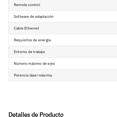
Remote control
Software de adaptación
Cable Ethernet
Requisitos de energía
Entorno de trabajo
Número máximo de ejes
Potencia láser máxima
Detalles de Producto