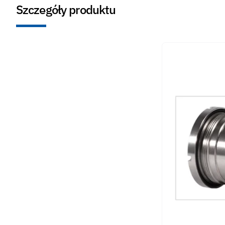
Szczegóły produktu