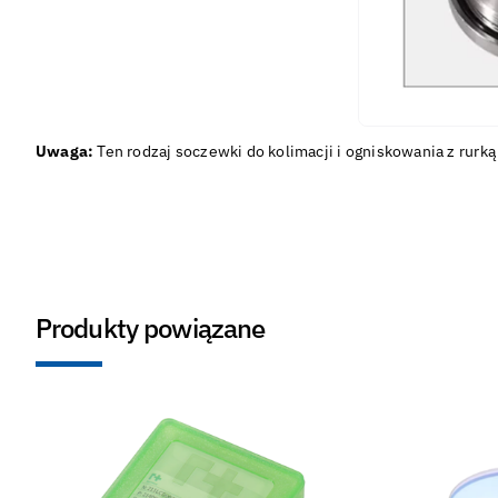
Uwaga:
Ten rodzaj soczewki do kolimacji i ogniskowania z rur
Produkty powiązane