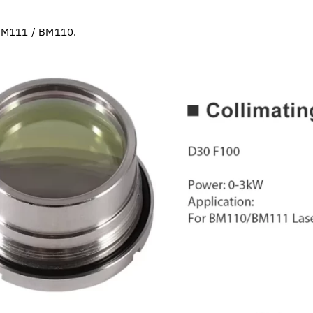
 BM111 / BM110.