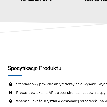
Specyfikacje Produktu
Standardowy powłoka antyrefleksyjna o wysokiej wydaj
Proces powlekania AR po obu stronach zapewniający 
Wysokiej jakości kryształ o doskonałej odporności na 