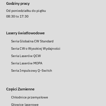
Godziny pracy
Od poniedziałku do piątku
08:30 to 17:30
Lasery światłowodowe
Seria Globalna CW Standard
Seria CW o Wysokiej Wydajności
Seria Laserów QCW
Seria Laserów MOPA
Seria Impulsowy Q-Switch
Części Zamienne
Chłodnice przemysłowe
Głowice laserowe