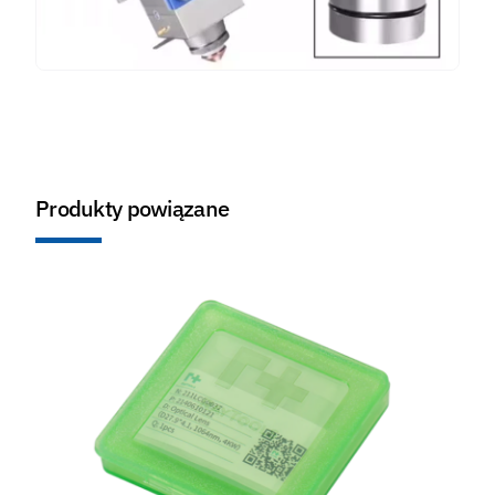
Produkty powiązane