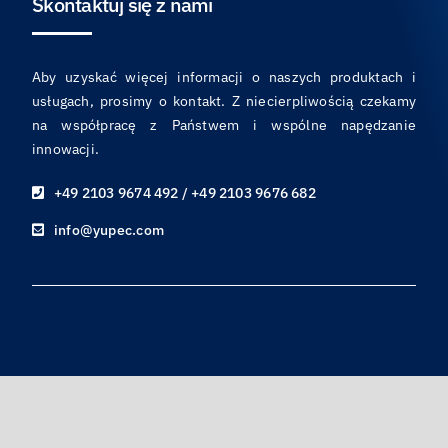
Skontaktuj się z nami
Aby uzyskać więcej informacji o naszych produktach i
usługach, prosimy o kontakt. Z niecierpliwością czekamy
na współpracę z Państwem i wspólne napędzanie
innowacji.
+49 2103 9674 492 / +49 2103 9676 682
info@yupec.com