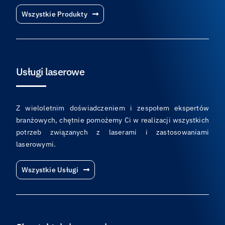
Wszystkie Produkty
Usługi laserowe
Z wieloletnim doświadczeniem i zespołem ekspertów
branżowych, chętnie pomożemy Ci w realizacji wszystkich
potrzeb związanych z laserami i zastosowaniami
laserowymi.
Wszystkie Usługi