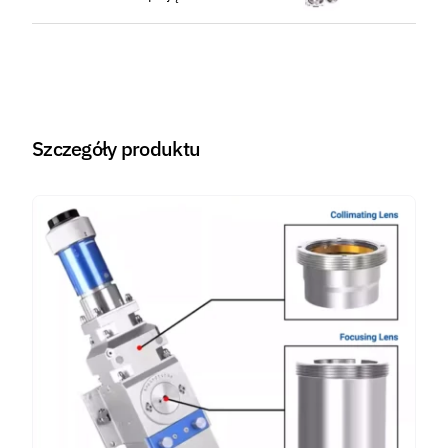
Szczegóły produktu