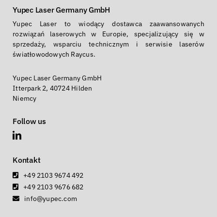
Yupec Laser Germany GmbH
Yupec Laser to wiodący dostawca zaawansowanych
rozwiązań laserowych w Europie, specjalizujący się w
sprzedaży, wsparciu technicznym i serwisie laserów
światłowodowych Raycus.
Yupec Laser Germany GmbH
Itterpark 2, 40724 Hilden
Niemcy
Follow us
Kontakt
+49 2103 9674 492
+49 2103 9676 682
info@yupec.com