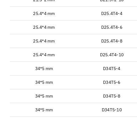
25.4*4 mm
D25.4T4-4
25.4*4 mm
D25.4T4-6
25.4*4 mm
D25.4T4-8
25.4*4 mm
D25.4T4-10
34*5 mm
D34T5-4
34*5 mm
D34T5-6
34*5 mm
D34T5-8
34*5 mm
D34T5-10