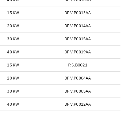
15 KW
DP.V.P0013AA
20 KW
DP.V.P0014AA
30 KW
DP.V.P0015AA
40 KW
DP.V.P0019AA
15 KW
P.S.B0021
20 KW
DP.V.P0004AA
30 KW
DP.V.P0005AA
40 KW
DP.V.P0012AA