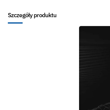
Szczegóły produktu