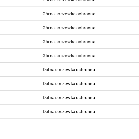
Górna soczewka ochronna
Górna soczewka ochronna
Górna soczewka ochronna
Górna soczewka ochronna
Dolna soczewka ochronna
Dolna soczewka ochronna
Dolna soczewka ochronna
Dolna soczewka ochronna