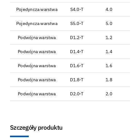
Pojedyncza warstwa
S4.0-T
4.0
Pojedyncza warstwa
S5.0-T
5.0
Podwójna warstwa
D1.2-T
1.2
Podwójna warstwa
D1.4-T
1.4
Podwójna warstwa
D1.6-T
1.6
Podwójna warstwa
D1.8-T
1.8
Podwójna warstwa
D2.0-T
2.0
Szczegóły produktu