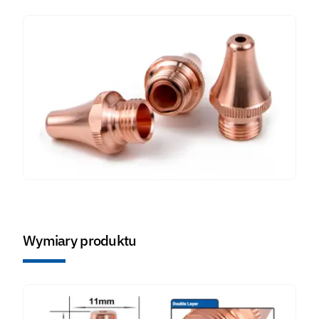
Wymiary produktu