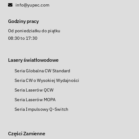
info@yupec.com
Godziny pracy
Od poniedziałku do piątku
08:30 to 17:30
Lasery światłowodowe
Seria Globalna CW Standard
Seria CW o Wysokiej Wydajności
Seria Laserów QCW
Seria Laserów MOPA
Seria Impulsowy Q-Switch
Części Zamienne