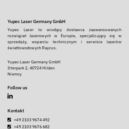
Yupec Laser Germany GmbH
Yupec Laser to wiodący dostawca zaawansowanych
rozwiązań laserowych w Europie, specjalizujący się w
sprzedaży, wsparciu technicznym i serwisie laserów
światłowodowych Raycus.
Yupec Laser Germany GmbH
Itterpark 2, 40724 Hilden
Niemcy
Follow us
Kontakt
+49 2103 9674 492
+49 2103 9676 682