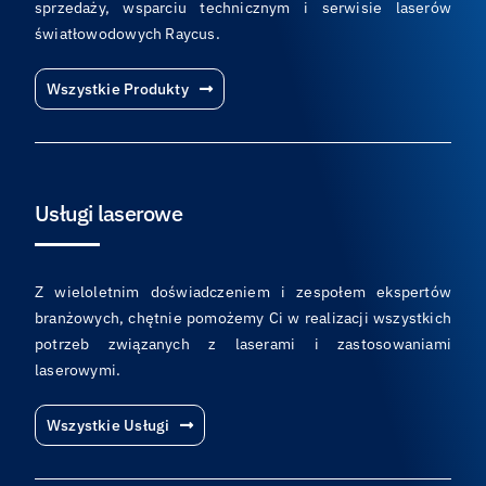
sprzedaży, wsparciu technicznym i serwisie laserów
światłowodowych Raycus.
Wszystkie Produkty
Usługi laserowe
Z wieloletnim doświadczeniem i zespołem ekspertów
branżowych, chętnie pomożemy Ci w realizacji wszystkich
potrzeb związanych z laserami i zastosowaniami
laserowymi.
Wszystkie Usługi