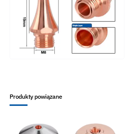
Produkty powiązane