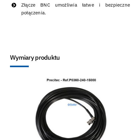
Złącze BNC umożliwia łatwe i bezpieczne
połączenia.
Wymiary produktu