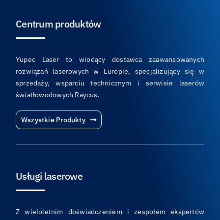
Centrum produktów
Yupec Laser to wiodący dostawca zaawansowanych
rozwiązań laserowych w Europie, specjalizujący się w
sprzedaży, wsparciu technicznym i serwisie laserów
światłowodowych Raycus.
Wszystkie Produkty
Usługi laserowe
Z wieloletnim doświadczeniem i zespołem ekspertów