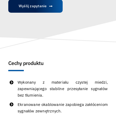
Wyślij zapytanie
Cechy produktu
Wykonany z materiału czystej miedzi,
zapewniającego stabilne przesyłanie sygnałów
bez tłumienia.
Ekranowane okablowanie zapobiega zakłóceniom
sygnałów zewnętrznych.