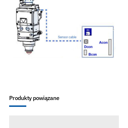
Produkty powiązane