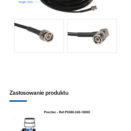
Zastosowanie produktu