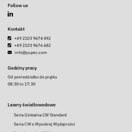
Follow us
Kontakt
+49 2103 9674 492
+49 2103 9676 682
info@yupec.com
Godziny pracy
Od poniedziałku do piątku
08:30 to 17:30
Lasery światłowodowe
Seria Globalna CW Standard
Seria CW o Wysokiej Wydajności