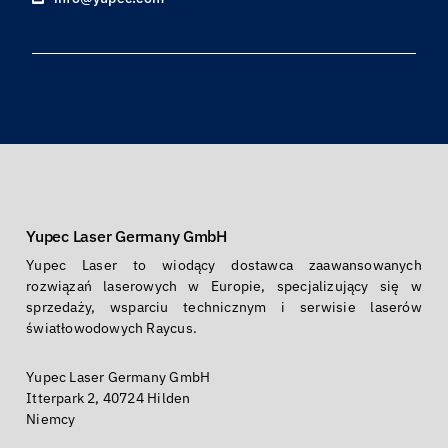
Yupec Laser Germany GmbH
Yupec Laser to wiodący dostawca zaawansowanych
rozwiązań laserowych w Europie, specjalizujący się w
sprzedaży, wsparciu technicznym i serwisie laserów
światłowodowych Raycus.
Yupec Laser Germany GmbH
Itterpark 2, 40724 Hilden
Niemcy