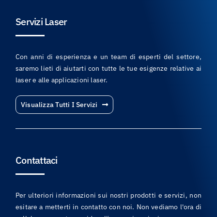
Servizi Laser
Con anni di esperienza e un team di esperti del settore,
saremo lieti di aiutarti con tutte le tue esigenze relative ai
laser e alle applicazioni laser.
Visualizza Tutti I Servizi
Contattaci
Per ulteriori informazioni sui nostri prodotti e servizi, non
esitare a metterti in contatto con noi. Non vediamo l'ora di