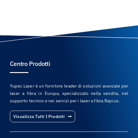
Centro Prodotti
Yupec Laser è un fornitore leader di soluzioni avanzate per
laser a fibra in Europa, specializzato nella vendita, nel
supporto tecnico e nei servizi per i laser a fibra Raycus.
Visualizza Tutti I Prodotti