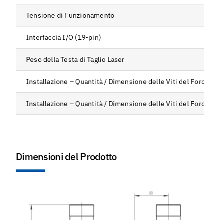
Tensione di Funzionamento
Interfaccia I/O (19-pin)
Peso della Testa di Taglio Laser
Installazione – Quantità / Dimensione delle Viti del Foro di 
Installazione – Quantità / Dimensione delle Viti del Foro di 
Dimensioni del Prodotto