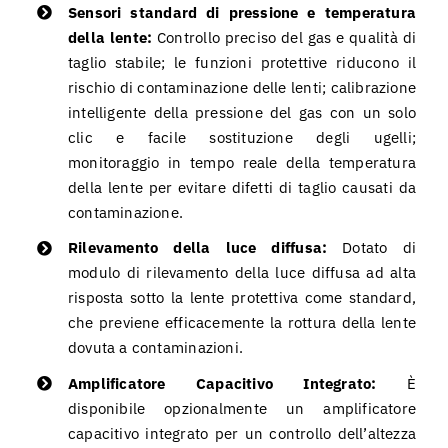
Sensori standard di pressione e temperatura
della lente:
Controllo preciso del gas e qualità di
taglio stabile; le funzioni protettive riducono il
rischio di contaminazione delle lenti; calibrazione
intelligente della pressione del gas con un solo
clic e facile sostituzione degli ugelli;
monitoraggio in tempo reale della temperatura
della lente per evitare difetti di taglio causati da
contaminazione.
Rilevamento della luce diffusa:
Dotato di
modulo di rilevamento della luce diffusa ad alta
risposta sotto la lente protettiva come standard,
che previene efficacemente la rottura della lente
dovuta a contaminazioni.
Amplificatore Capacitivo Integrato:
È
disponibile opzionalmente un amplificatore
capacitivo integrato per un controllo dell’altezza