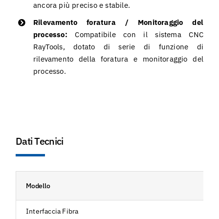
ancora più preciso e stabile.
Rilevamento foratura / Monitoraggio del
processo:
Compatibile con il sistema CNC
RayTools, dotato di serie di funzione di
rilevamento della foratura e monitoraggio del
processo.
Dati Tecnici
Modello
Interfaccia Fibra