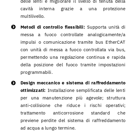
delle lenti e migliorare il livello di tenuta della
cavità interna grazie a una protezione
multilivello.
Metodi di controllo flessibili:
Supporta unità di
messa a fuoco controllate analogicamente/a
impulsi o comunicazione tramite bus EtherCAT
con unità di messa a fuoco controllata via bus,
permettendo una regolazione continua e rapida
della posizione del fuoco tramite impostazioni
programmabili.
Design meccanico e sistema di raffreddamento
ottimizzati:
Installazione semplificata delle lenti
per una manutenzione più agevole; struttura
anti-collisione che riduce i rischi operativi;
trattamento anticorrosione standard che
previene perdite del sistema di raffreddamento
ad acqua a lungo termine.