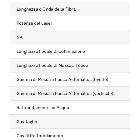
Lunghezza d'Onda della Fibra
Potenza del Laser
NA
Lunghezza Focale di Collimazione
Lunghezza Focale di Messa a Fuoco
Gamma di Messa a Fuoco Automatica (livello)
Gamma di Messa a Fuoco Automatica (verticale)
Raffreddamento ad Acqua
Gas Taglio
Gas di Raffreddamento