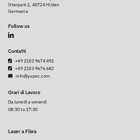
Itterpark 2, 40724 Hilden
Germania
Follow us
Contatti
+49 2103 9674 492
+49 2103 9676 682
info@yupec.com
Orari di Lavoro
Da lunedì a venerdì
08:30 to 17:30
Laser a Fibra