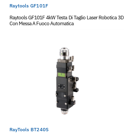
Raytools GF101F
Raytools GF101F 4kW Testa Di Taglio Laser Robotica 3D
Con Messa A Fuoco Automatica
RayTools BT240S