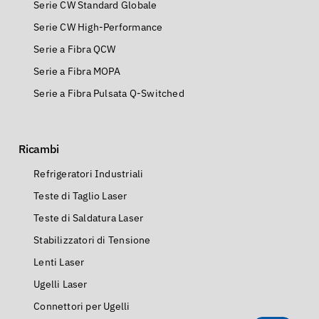
Serie CW Standard Globale
Serie CW High-Performance
Serie a Fibra QCW
Serie a Fibra MOPA
Serie a Fibra Pulsata Q-Switched
Ricambi
Refrigeratori Industriali
Teste di Taglio Laser
Teste di Saldatura Laser
Stabilizzatori di Tensione
Lenti Laser
Ugelli Laser
Connettori per Ugelli