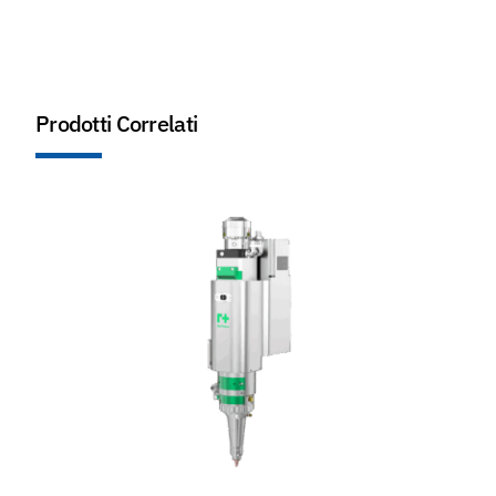
Prodotti Correlati