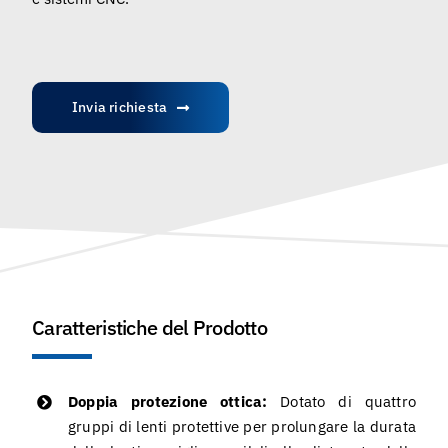
Invia richiesta
Caratteristiche del Prodotto
Doppia protezione ottica:
Dotato di quattro
gruppi di lenti protettive per prolungare la durata