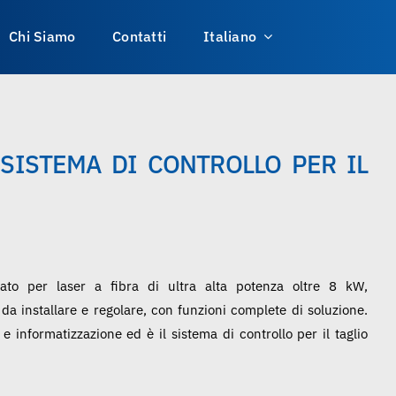
Chi Siamo
Contatti
Italiano
SISTEMA DI CONTROLLO PER IL
o per laser a fibra di ultra alta potenza oltre 8 kW,
e da installare e regolare, con funzioni complete di soluzione.
 informatizzazione ed è il sistema di controllo per il taglio