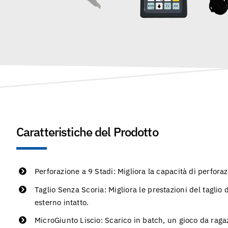
Caratteristiche del Prodotto
Perforazione a 9 Stadi: Migliora la capacità di perforaz
Taglio Senza Scoria: Migliora le prestazioni del taglio 
esterno intatto.
MicroGiunto Liscio: Scarico in batch, un gioco da ragazz