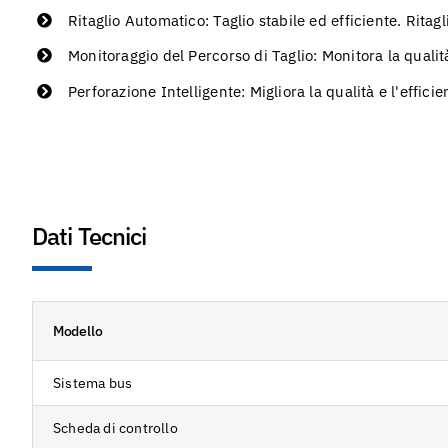
Ritaglio Automatico: Taglio stabile ed efficiente. Ritag
Monitoraggio del Percorso di Taglio: Monitora la qualità
Perforazione Intelligente: Migliora la qualità e l'effici
Dati Tecnici
Modello
Sistema bus
Scheda di controllo