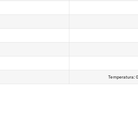
Temperatura: 