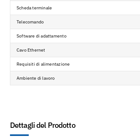
Scheda terminale
Telecomando
Software di adattamento
Cavo Ethernet
Requisiti di alimentazione
Ambiente di lavoro
Dettagli del Prodotto