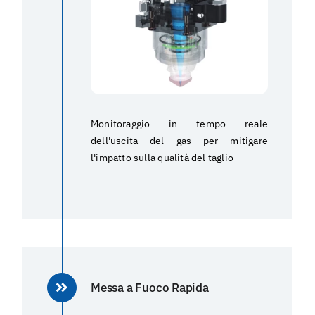
Monitoraggio in tempo reale
dell'uscita del gas per mitigare
l'impatto sulla qualità del taglio
Messa a Fuoco Rapida