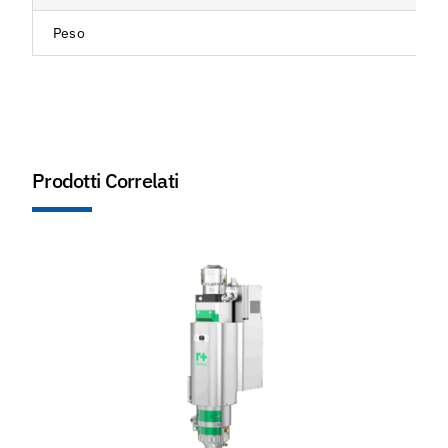
Peso
Prodotti Correlati