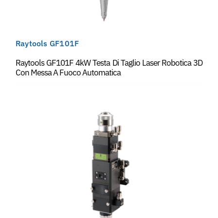
Raytools GF101F
Raytools GF101F 4kW Testa Di Taglio Laser Robotica 3D
Con Messa A Fuoco Automatica