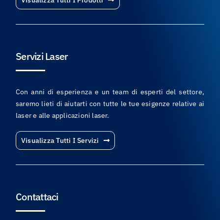
Servizi Laser
Con anni di esperienza e un team di esperti del settore,
saremo lieti di aiutarti con tutte le tue esigenze relative ai
laser e alle applicazioni laser.
Visualizza Tutti I Servizi
Contattaci