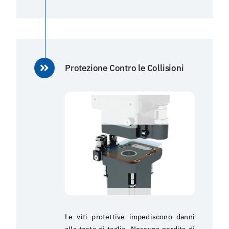
Protezione Contro le Collisioni
Le viti protettive impediscono danni