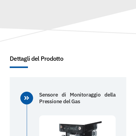
Dettagli del Prodotto
Sensore di Monitoraggio della
Pressione del Gas