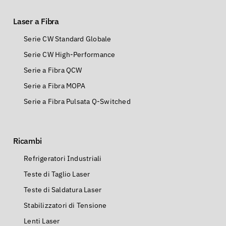
Laser a Fibra
Serie CW Standard Globale
Serie CW High-Performance
Serie a Fibra QCW
Serie a Fibra MOPA
Serie a Fibra Pulsata Q-Switched
Ricambi
Refrigeratori Industriali
Teste di Taglio Laser
Teste di Saldatura Laser
Stabilizzatori di Tensione
Lenti Laser