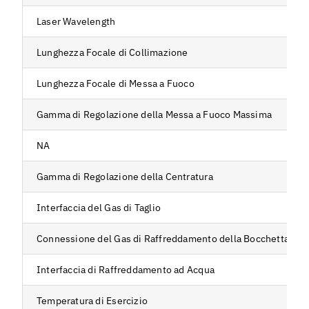
Laser Wavelength
Lunghezza Focale di Collimazione
Lunghezza Focale di Messa a Fuoco
Gamma di Regolazione della Messa a Fuoco Massima
NA
Gamma di Regolazione della Centratura
Interfaccia del Gas di Taglio
Connessione del Gas di Raffreddamento della Bocchetta
Interfaccia di Raffreddamento ad Acqua
Temperatura di Esercizio