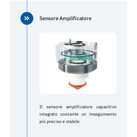
Sensore Amplificatore
Il sensore amplificatore capacitivo
integrato consente un inseguimento
più preciso e stabile